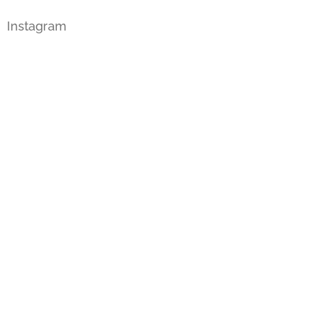
Instagram