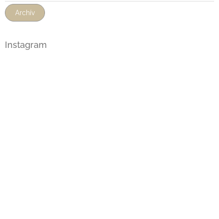
Archív
Instagram