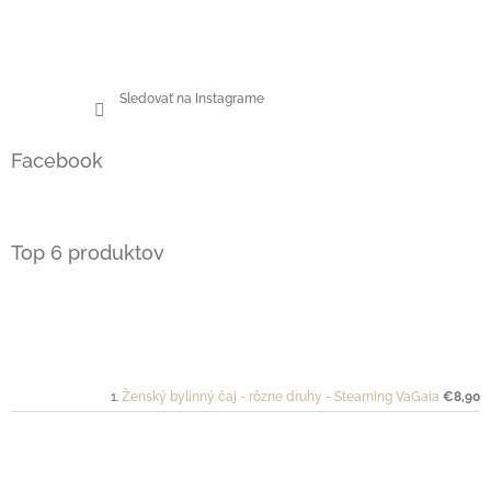
Sledovať na Instagrame
Facebook
Top 6 produktov
Ženský bylinný čaj - rôzne druhy - Steaming VaGaia
€8,90