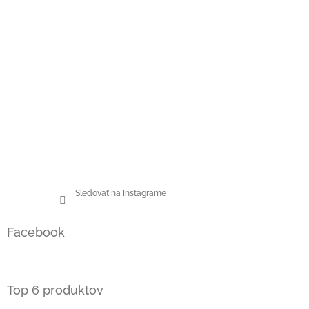
Sledovať na Instagrame
Facebook
Top 6 produktov