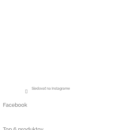
Sledovať na Instagrame
Facebook
Top 6 produktov