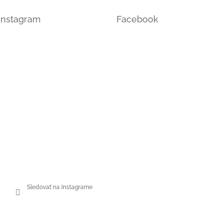
Instagram
Facebook
Sledovať na Instagrame