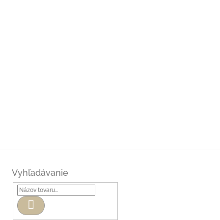
Vyhľadávanie
Hľadať