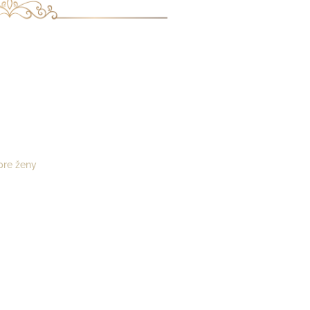
pre ženy