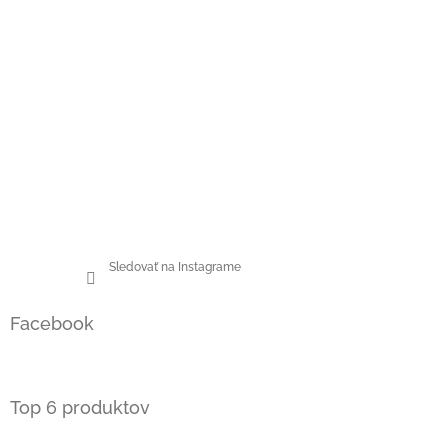
Sledovať na Instagrame
Facebook
Top 6 produktov