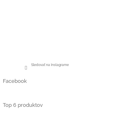
Sledovať na Instagrame
Facebook
Top 6 produktov