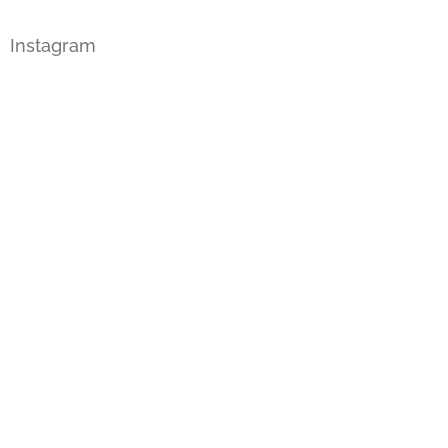
Instagram