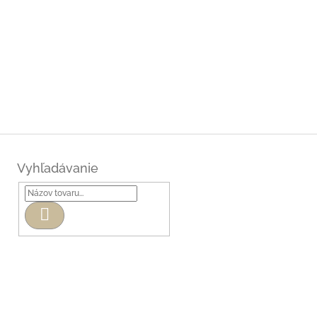
Vyhľadávanie
Hľadať