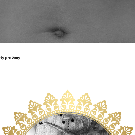
rty pre ženy