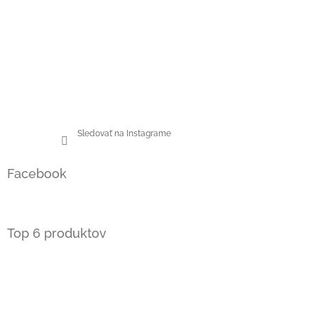
Sledovať na Instagrame
Facebook
Top 6 produktov