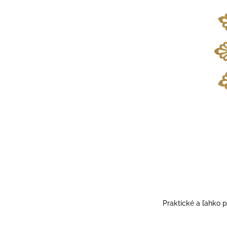
Praktické a ľahko 