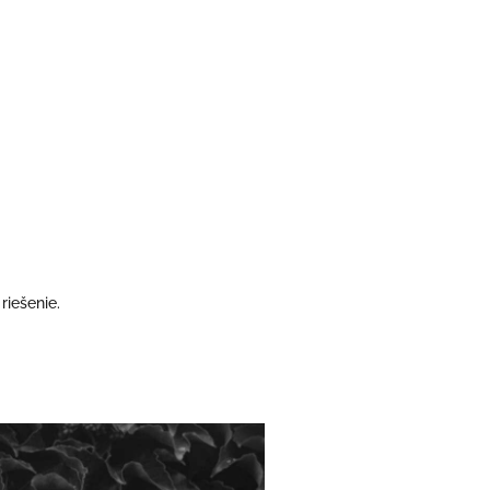
riešenie.