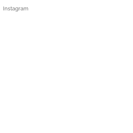
Instagram