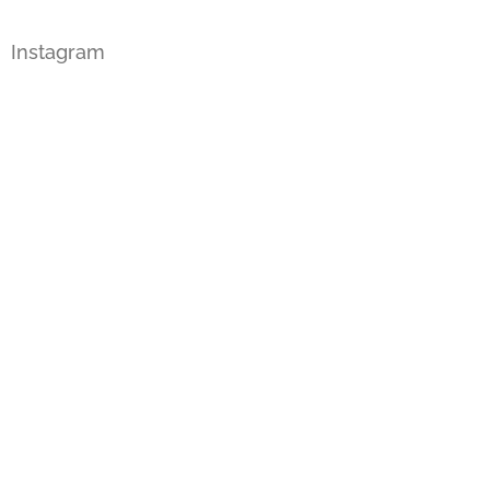
Instagram